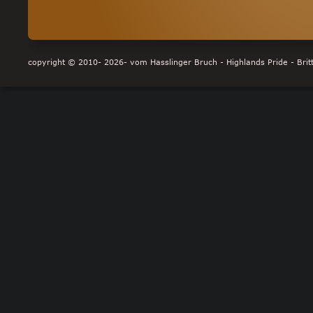
copyright © 2010- 2026- vom Hasslinger Bruch - Highlands Pride - Britt